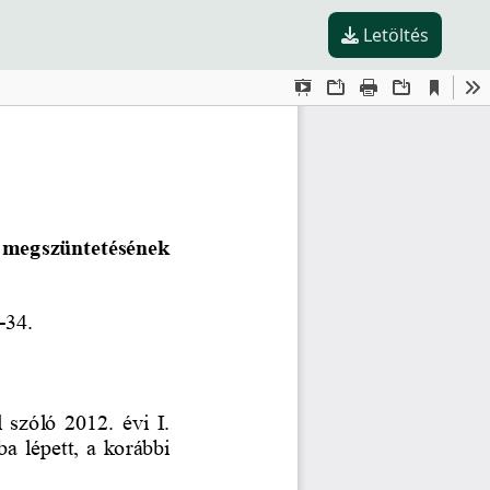
Letöltés