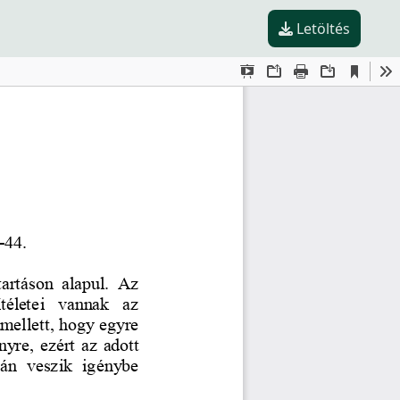
Letöltés