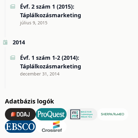
Évf. 2 szám 1 (2015):
Táplálkozásmarketing
július 9, 2015
2014
Évf. 1 szám 1-2 (2014):
Táplálkozásmarketing
december 31, 2014
Adatbázis logók