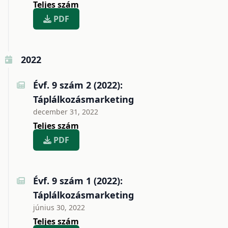
Teljes szám
PDF
2022
Évf. 9 szám 2 (2022):
Táplálkozásmarketing
december 31, 2022
Teljes szám
PDF
Évf. 9 szám 1 (2022):
Táplálkozásmarketing
június 30, 2022
Teljes szám