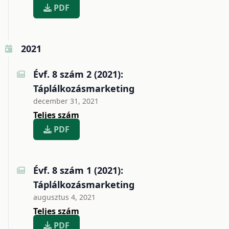
PDF
2021
Évf. 8 szám 2 (2021):
Táplálkozásmarketing
december 31, 2021
Teljes szám
PDF
Évf. 8 szám 1 (2021):
Táplálkozásmarketing
augusztus 4, 2021
Teljes szám
PDF