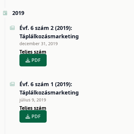
2019
Évf. 6 szám 2 (2019):
Táplálkozásmarketing
december 31, 2019
Teljes szám
PDF
Évf. 6 szám 1 (2019):
Táplálkozásmarketing
július 9, 2019
Teljes szám
PDF