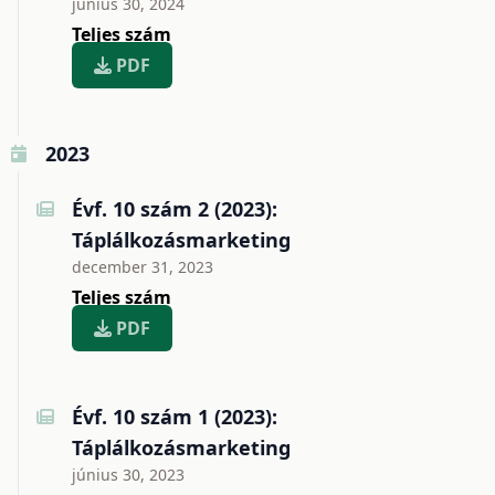
június 30, 2024
Teljes szám
PDF
2023
Évf. 10 szám 2 (2023):
Táplálkozásmarketing
december 31, 2023
Teljes szám
PDF
Évf. 10 szám 1 (2023):
Táplálkozásmarketing
június 30, 2023