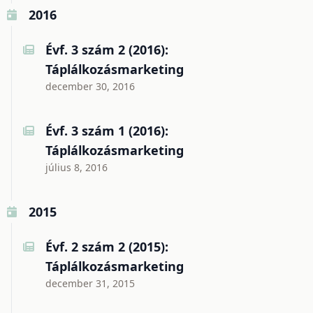
2016
Évf. 3 szám 2 (2016):
Táplálkozásmarketing
december 30, 2016
Évf. 3 szám 1 (2016):
Táplálkozásmarketing
július 8, 2016
2015
Évf. 2 szám 2 (2015):
Táplálkozásmarketing
december 31, 2015