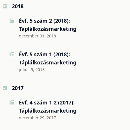
2018
Évf. 5 szám 2 (2018):
Táplálkozásmarketing
december 31, 2018
Évf. 5 szám 1 (2018):
Táplálkozásmarketing
július 9, 2018
2017
Évf. 4 szám 1-2 (2017):
Táplálkozásmarketing
december 29, 2017