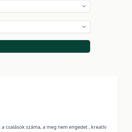
 a csalások száma, a meg nem engedet , kreatív