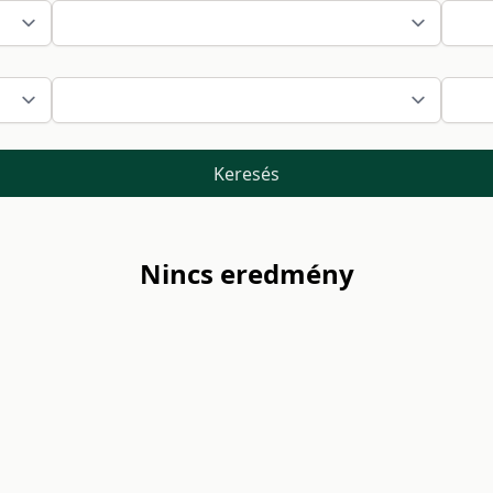
Keresés
Nincs eredmény