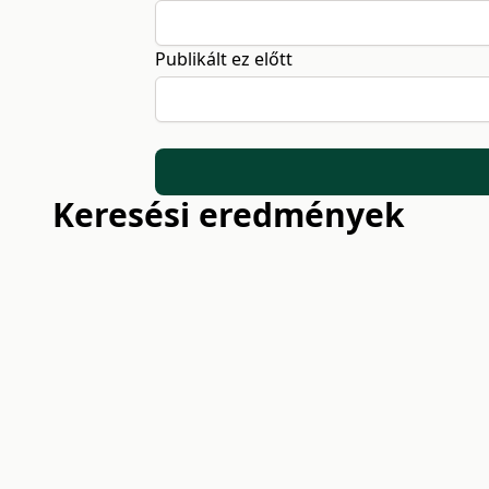
Publikált ez előtt
Keresési eredmények