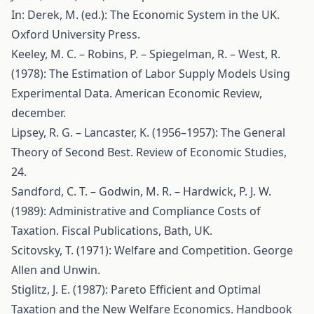
In: Derek, M. (ed.): The Economic System in the UK.
Oxford University Press.
Keeley, M. C. – Robins, P. – Spiegelman, R. – West, R.
(1978): The Estimation of Labor Supply Models Using
Experimental Data. American Economic Review,
december.
Lipsey, R. G. – Lancaster, K. (1956–1957): The General
Theory of Second Best. Review of Economic Studies,
24.
Sandford, C. T. – Godwin, M. R. – Hardwick, P. J. W.
(1989): Administrative and Compliance Costs of
Taxation. Fiscal Publications, Bath, UK.
Scitovsky, T. (1971): Welfare and Competition. George
Allen and Unwin.
Stiglitz, J. E. (1987): Pareto Efficient and Optimal
Taxation and the New Welfare Economics. Handbook