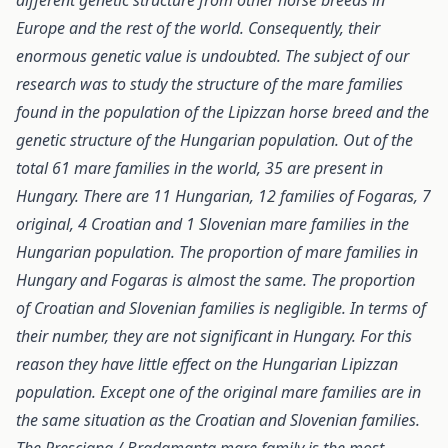
different genetic structure from other horse breeds in
Europe and the rest of the world. Consequently, their
enormous genetic value is undoubted. The subject of our
research was to study the structure of the mare families
found in the population of the Lipizzan horse breed and the
genetic structure of the Hungarian population. Out of the
total 61 mare families in the world, 35 are present in
Hungary. There are 11 Hungarian, 12 families of Fogaras, 7
original, 4 Croatian and 1 Slovenian mare families in the
Hungarian population. The proportion of mare families in
Hungary and Fogaras is almost the same. The proportion
of Croatian and Slovenian families is negligible. In terms of
their number, they are not significant in Hungary. For this
reason they have little effect on the Hungarian Lipizzan
population. Except one of the original mare families are in
the same situation as the Croatian and Slovenian families.