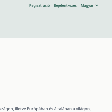
Regisztráció
Bejelentkezés
Magyar
ágon, illetve Európában és általában a világon,