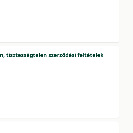
, tisztességtelen szerződési feltételek