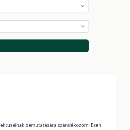
 aspektusainak bemutatására szándékozom. Ezen