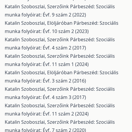
Katalin Szoboszlai,
Szerzőink
Párbeszéd: Szociális
munka folyóirat: Évf. 9 szám 2 (2022)
Katalin Szoboszlai,
Elöljáróban
Párbeszéd: Szociális
munka folyóirat: Évf. 10 szám 2 (2023)
Katalin Szoboszlai,
Szerzőink
Párbeszéd: Szociális
munka folyóirat: Évf. 4 szám 2 (2017)
Katalin Szoboszlai,
Szerzőink
Párbeszéd: Szociális
munka folyóirat: Évf. 11 szám 1 (2024)
Katalin Szoboszlai,
Elöljáróban
Párbeszéd: Szociális
munka folyóirat: Évf. 3 szám 2 (2016)
Katalin Szoboszlai,
Szerzőink
Párbeszéd: Szociális
munka folyóirat: Évf. 4 szám 3 (2017)
Katalin Szoboszlai,
Szerzőink
Párbeszéd: Szociális
munka folyóirat: Évf. 11 szám 2 (2024)
Katalin Szoboszlai,
Szerzőink
Párbeszéd: Szociális
munka folyóirat: Évf. 7 szám 2 (2020)