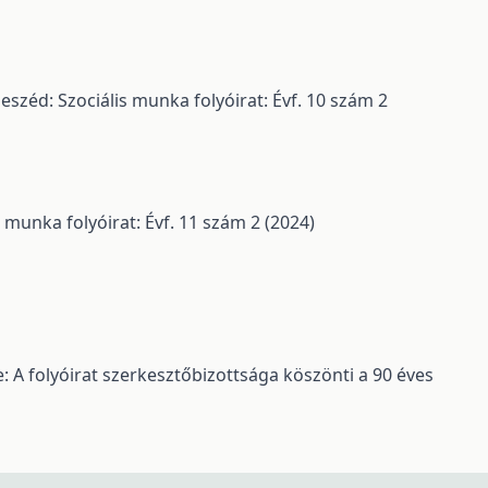
eszéd: Szociális munka folyóirat: Évf. 10 szám 2
 munka folyóirat: Évf. 11 szám 2 (2024)
: A folyóirat szerkesztőbizottsága köszönti a 90 éves