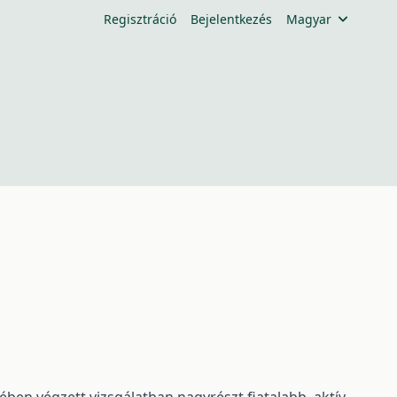
Regisztráció
Bejelentkezés
Magyar