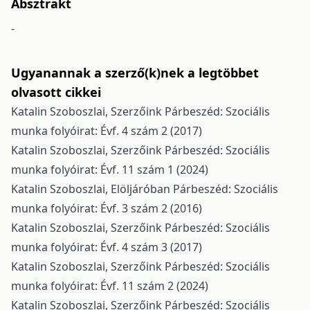
Absztrakt
-
Ugyanannak a szerző(k)nek a legtöbbet
olvasott cikkei
Katalin Szoboszlai,
Szerzőink
Párbeszéd: Szociális
munka folyóirat: Évf. 4 szám 2 (2017)
Katalin Szoboszlai,
Szerzőink
Párbeszéd: Szociális
munka folyóirat: Évf. 11 szám 1 (2024)
Katalin Szoboszlai,
Elöljáróban
Párbeszéd: Szociális
munka folyóirat: Évf. 3 szám 2 (2016)
Katalin Szoboszlai,
Szerzőink
Párbeszéd: Szociális
munka folyóirat: Évf. 4 szám 3 (2017)
Katalin Szoboszlai,
Szerzőink
Párbeszéd: Szociális
munka folyóirat: Évf. 11 szám 2 (2024)
Katalin Szoboszlai,
Szerzőink
Párbeszéd: Szociális