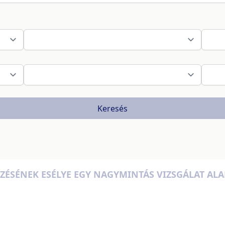
Keresés
ZÉSÉNEK ESÉLYE EGY NAGYMINTÁS VIZSGÁLAT ALA