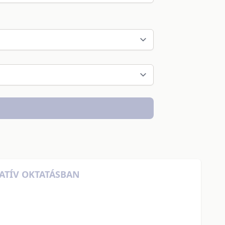
NATÍV OKTATÁSBAN