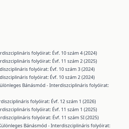
iszciplináris folyóirat: Évf. 10 szám 4 (2024)
iszciplináris folyóirat: Évf. 11 szám 2 (2025)
szciplináris folyóirat: Évf. 10 szám 3 (2024)
szciplináris folyóirat: Évf. 10 szám 2 (2024)
ülönleges Bánásmód - Interdiszciplináris folyóirat:
szciplináris folyóirat: Évf. 12 szám 1 (2026)
iszciplináris folyóirat: Évf. 11 szám 1 (2025)
iszciplináris folyóirat: Évf. 11 szám SI (2025)
Különleges Bánásmód - Interdiszciplináris folyóirat: