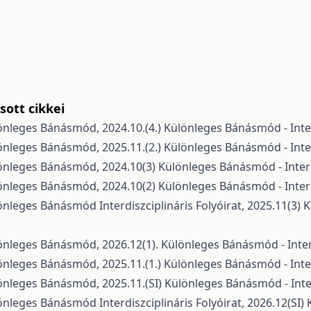
ott cikkei
önleges Bánásmód, 2024.10.(4.)
Különleges Bánásmód - Interd
önleges Bánásmód, 2025.11.(2.)
Különleges Bánásmód - Interd
önleges Bánásmód, 2024.10(3)
Különleges Bánásmód - Interdi
önleges Bánásmód, 2024.10(2)
Különleges Bánásmód - Interdi
önleges Bánásmód Interdiszciplináris Folyóirat, 2025.11(3)
K
önleges Bánásmód, 2026.12(1).
Különleges Bánásmód - Interdi
önleges Bánásmód, 2025.11.(1.)
Különleges Bánásmód - Interd
önleges Bánásmód, 2025.11.(SI)
Különleges Bánásmód - Interd
önleges Bánásmód Interdiszciplináris Folyóirat, 2026.12(SI)