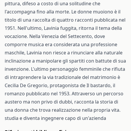
pittura, difeso a costo di una solitudine che
l'accompagna fino alla morte. Le donne muoiono è il
titolo di una raccolta di quattro racconti pubblicata nel
1951. Nell'ultimo, Lavinia fuggita, ritorna il tema della
vocazione. Nella Venezia del Settecento, dove
comporre musica era considerata una professione
maschile, Lavinia non riesce a rinunciare alla naturale
inclinazione a manipolare gli spartiti con battute di sua
invenzione. L'ultimo personaggio femminile che rifiuta
di intraprendere la via tradizionale del matrimonio è
Cecilia De Gregorio, protagonista de Il bastardo, il
romanzo pubblicato nel 1953. Attraverso un percorso
austero ma non privo di dubbi, racconta la storia di
una donna che trova realizzazione nella propria vita.
studia e diventa ingegnere capo di un'azienda