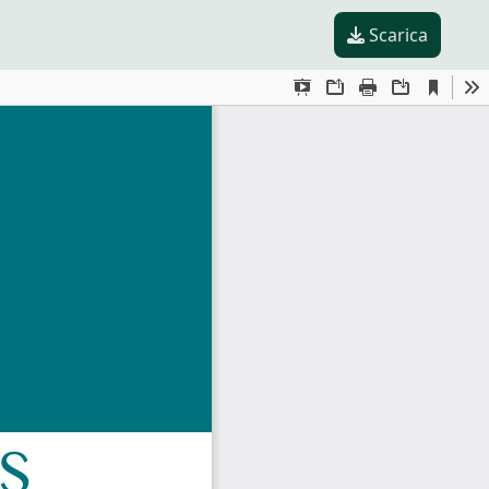
Scarica