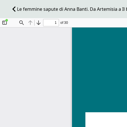
Le femmine sapute di Anna Banti. Da Artemisia a Il