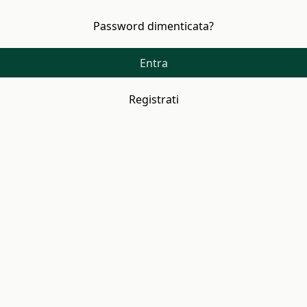
Password dimenticata?
Entra
Registrati