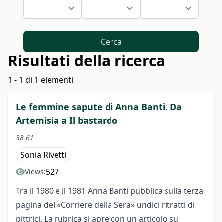
Cerca
Risultati della ricerca
1 - 1 di 1 elementi
Le femmine sapute di Anna Banti. Da
Artemisia a Il bastardo
38-61
Sonia Rivetti
527
Views:
Tra il 1980 e il 1981 Anna Banti pubblica sulla terza
pagina del «Corriere della Sera» undici ritratti di
pittrici.
La rubrica si apre con un articolo su