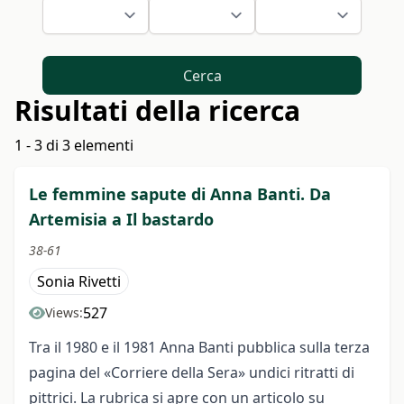
Cerca
Risultati della ricerca
1 - 3 di 3 elementi
Le femmine sapute di Anna Banti. Da
Artemisia a Il bastardo
38-61
Sonia Rivetti
527
Views:
Tra il 1980 e il 1981 Anna Banti pubblica sulla terza
pagina del «Corriere della Sera» undici ritratti di
pittrici.
La rubrica si apre con un articolo su