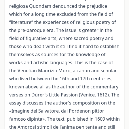
religiosa Quondam denounced the prejudice
which for a long time excluded from the field of
“literature” the experiences of religious poetry of
the pre-baroque era. The issue is greater in the
field of figurative arts, where sacred poetry and
those who dealt with it still find it hard to establish
themselves as sources for the knowledge of
works and artistic languages. This is the case of
the Venetian Maurizio Moro, a canon and scholar
who lived between the 16th and 17th centuries,
known above all as the author of the commentary
verses on Dürer’s Little Passion (Venice, 1612). The
essay discusses the author’s composition on the
«Imagine del Salvatore, dal Pordenon pittor
famoso dipinta». The text, published in 1609 within
the Amorosi stimoli dell’anima penitente and still