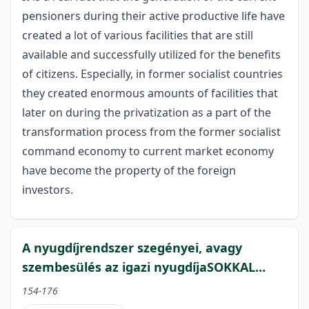
pensioners during their active productive life have
created a lot of various facilities that are still
available and successfully utilized for the benefits
of citizens. Especially, in former socialist countries
they created enormous amounts of facilities that
later on during the privatization as a part of the
transformation process from the former socialist
command economy to current market economy
have become the property of the foreign
investors.
A nyugdíjrendszer szegényei, avagy
szembesülés az igazi nyugdíjaSOKKAL…
154-176