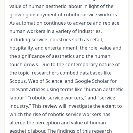
value of human aesthetic labour in light of the
growing deployment of robotic service workers.
As automation continues to advance and replace
human workers in a variety of industries,
including service industries such as retail,
hospitality, and entertainment, the role, value and
the significance of aesthetics and the human
touch grows. Due to the contemporary nature of
the topic, researchers combed databases like
Scopus, Web of Science, and Google Scholar for
relevant articles using terms like "human aesthetic
labour," "robotic service workers," and "service
industry." This review will investigate the extent to
which the rise of robotic service workers has
altered the perception and value of human
aesthetic labour. The findings of this research