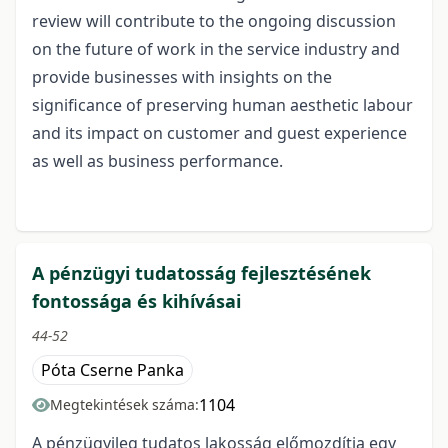
review will contribute to the ongoing discussion
on the future of work in the service industry and
provide businesses with insights on the
significance of preserving human aesthetic labour
and its impact on customer and guest experience
as well as business performance.
A pénzügyi tudatosság fejlesztésének
fontossága és kihívásai
44-52
Póta Cserne Panka
1104
Megtekintések száma:
A pénzügyileg tudatos lakosság előmozdítja egy