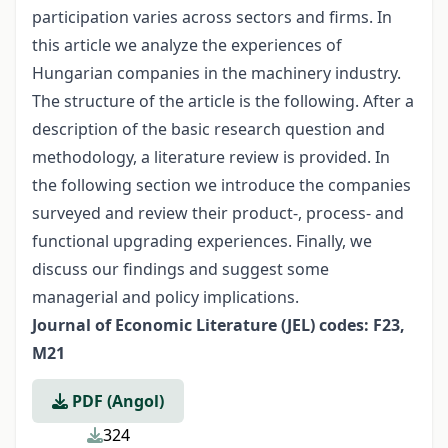
participation varies across sectors and firms. In
this article we analyze the experiences of
Hungarian companies in the machinery industry.
The structure of the article is the following. After a
description of the basic research question and
methodology, a literature review is provided. In
the following section we introduce the companies
surveyed and review their product-, process- and
functional upgrading experiences. Finally, we
discuss our findings and suggest some
managerial and policy implications.
Journal of Economic Literature (JEL) codes: F23,
M21
PDF (Angol)
324