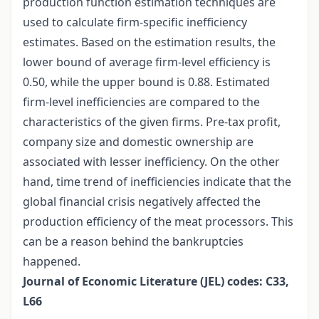
production function estimation techniques are
used to calculate firm-specific inefficiency
estimates. Based on the estimation results, the
lower bound of average firm-level efficiency is
0.50, while the upper bound is 0.88. Estimated
firm-level inefficiencies are compared to the
characteristics of the given firms. Pre-tax profit,
company size and domestic ownership are
associated with lesser inefficiency. On the other
hand, time trend of inefficiencies indicate that the
global financial crisis negatively affected the
production efficiency of the meat processors. This
can be a reason behind the bankruptcies
happened.
Journal of Economic Literature (JEL) codes: C33,
L66