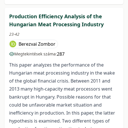
Production Efficiency Analysis of the
Hungarian Meat Processing Industry
23-42
Berezvai Zombor
287
Megtekintések száma:
This paper analyzes the performance of the
Hungarian meat processing industry in the wake
of the global financial crisis. Between 2011 and
2013 many high-capacity meat processors went
bankrupt in Hungary. Possible reasons for that
could be unfavorable market situation and
inefficiency in production. In this paper, the latter
hypothesis is examined. Two different types of