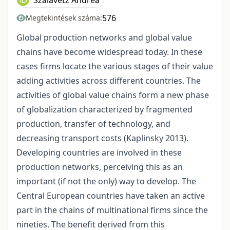
Szalavetz Andrea
576
Megtekintések száma:
Global production networks and global value
chains have become widespread today. In these
cases firms locate the various stages of their value
adding activities across different countries. The
activities of global value chains form a new phase
of globalization characterized by fragmented
production, transfer of technology, and
decreasing transport costs (Kaplinsky 2013).
Developing countries are involved in these
production networks, perceiving this as an
important (if not the only) way to develop. The
Central European countries have taken an active
part in the chains of multinational firms since the
nineties. The benefit derived from this