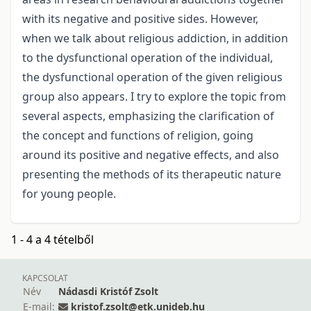
with its negative and positive sides. However,
when we talk about religious addiction, in addition
to the dysfunctional operation of the individual,
the dysfunctional operation of the given religious
group also appears. I try to explore the topic from
several aspects, emphasizing the clarification of
the concept and functions of religion, going
around its positive and negative effects, and also
presenting the methods of its therapeutic nature
for young people.
1 - 4 a 4 tételből
KAPCSOLAT
Név
Nádasdi Kristóf Zsolt
E-mail:
kristof.zsolt@etk.unideb.hu