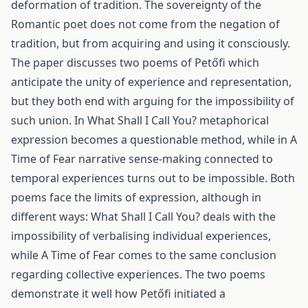
deformation of tradition. The sovereignty of the
Romantic poet does not come from the negation of
tradition, but from acquiring and using it consciously.
The paper discusses two poems of Petőfi which
anticipate the unity of experience and representation,
but they both end with arguing for the impossibility of
such union. In What Shall I Call You? metaphorical
expression becomes a questionable method, while in A
Time of Fear narrative sense-making connected to
temporal experiences turns out to be impossible. Both
poems face the limits of expression, although in
different ways: What Shall I Call You? deals with the
impossibility of verbalising individual experiences,
while A Time of Fear comes to the same conclusion
regarding collective experiences. The two poems
demonstrate it well how Petőfi initiated a