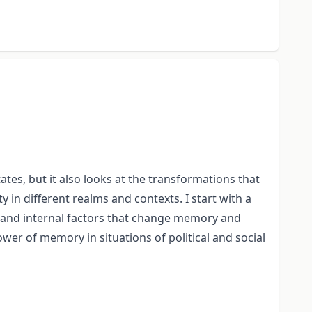
tes, but it also looks at the transformations that
 in different realms and contexts. I start with a
l and internal factors that change memory and
wer of memory in situations of political and social