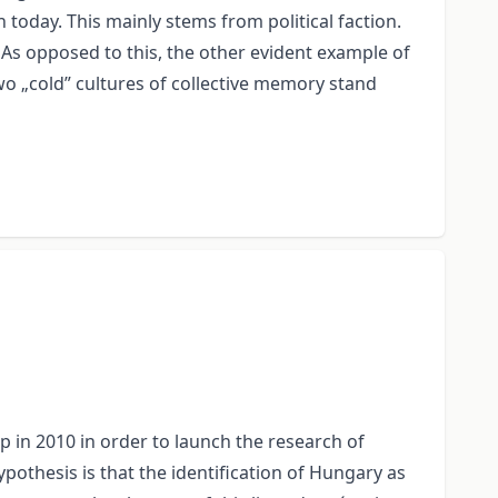
oday. This mainly stems from political faction.
st. As opposed to this, the other evident example of
wo „cold” cultures of collective memory stand
p in 2010 in order to launch the research of
othesis is that the identification of Hungary as