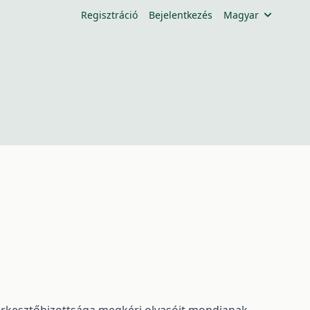
Regisztráció
Bejelentkezés
Magyar