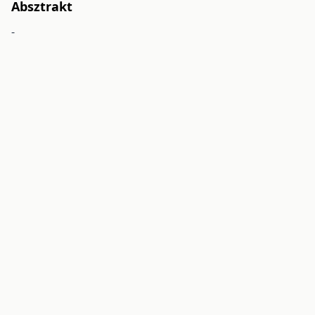
Absztrakt
-