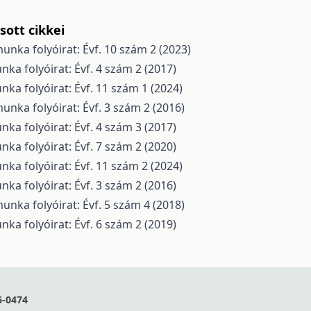
ott cikkei
unka folyóirat: Évf. 10 szám 2 (2023)
nka folyóirat: Évf. 4 szám 2 (2017)
nka folyóirat: Évf. 11 szám 1 (2024)
unka folyóirat: Évf. 3 szám 2 (2016)
nka folyóirat: Évf. 4 szám 3 (2017)
nka folyóirat: Évf. 7 szám 2 (2020)
nka folyóirat: Évf. 11 szám 2 (2024)
nka folyóirat: Évf. 3 szám 2 (2016)
unka folyóirat: Évf. 5 szám 4 (2018)
nka folyóirat: Évf. 6 szám 2 (2019)
6-0474