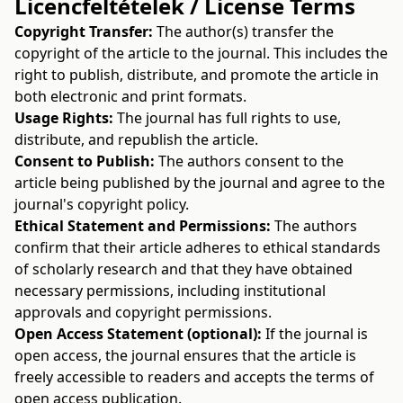
Licencfeltételek / License Terms
Copyright Transfer:
The author(s) transfer the
copyright of the article to the journal. This includes the
right to publish, distribute, and promote the article in
both electronic and print formats.
Usage Rights:
The journal has full rights to use,
distribute, and republish the article.
Consent to Publish:
The authors consent to the
article being published by the journal and agree to the
journal's copyright policy.
Ethical Statement and Permissions:
The authors
confirm that their article adheres to ethical standards
of scholarly research and that they have obtained
necessary permissions, including institutional
approvals and copyright permissions.
Open Access Statement (optional):
If the journal is
open access, the journal ensures that the article is
freely accessible to readers and accepts the terms of
open access publication.