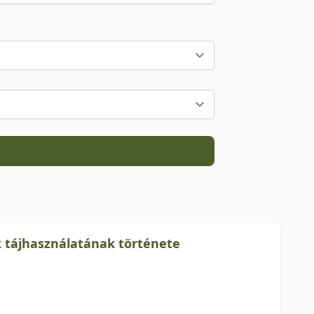
k tájhasználatának története