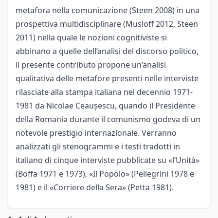
metafora nella comunicazione (Steen 2008) in una
prospettiva multidisciplinare (Musloff 2012, Steen
2011) nella quale le nozioni cognitiviste si
abbinano a quelle dell’analisi del discorso politico,
il presente contributo propone un’analisi
qualitativa delle metafore presenti nelle interviste
rilasciate alla stampa italiana nel decennio 1971-
1981 da Nicolae Ceaușescu, quando il Presidente
della Romania durante il comunismo godeva di un
notevole prestigio internazionale. Verranno
analizzati gli stenogrammi e i testi tradotti in
italiano di cinque interviste pubblicate su «l’Unità»
(Boffa 1971 e 1973), «Il Popolo» (Pellegrini 1978 e
1981) e il «Corriere della Sera»
(Petta 1981).