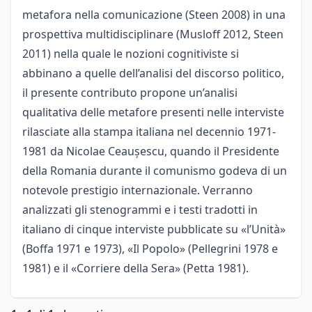
metafora nella comunicazione (Steen 2008) in una
prospettiva multidisciplinare (Musloff 2012, Steen
2011) nella quale le nozioni cognitiviste si
abbinano a quelle dell’analisi del discorso politico,
il presente contributo propone un’analisi
qualitativa delle metafore presenti nelle interviste
rilasciate alla stampa italiana nel decennio 1971-
1981 da Nicolae Ceaușescu, quando il Presidente
della Romania durante il comunismo godeva di un
notevole prestigio internazionale. Verranno
analizzati gli stenogrammi e i testi tradotti in
italiano di cinque interviste pubblicate su «l’Unità»
(Boffa 1971 e 1973), «Il Popolo» (Pellegrini 1978 e
1981) e il «Corriere della Sera»
(Petta 1981).