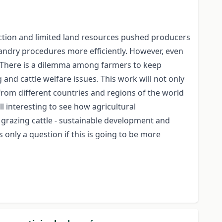
ction and limited land resources pushed producers
bandry procedures more efficiently. However, even
 There is a dilemma among farmers to keep
 and cattle welfare issues. This work will not only
from different countries and regions of the world
ll interesting to see how agricultural
 grazing cattle - sustainable development and
 only a question if this is going to be more