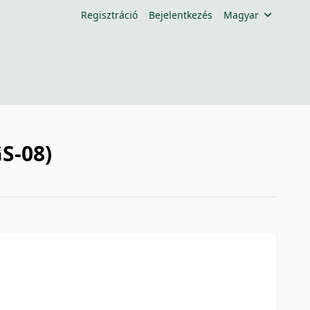
Regisztráció
Bejelentkezés
Magyar
S-08)