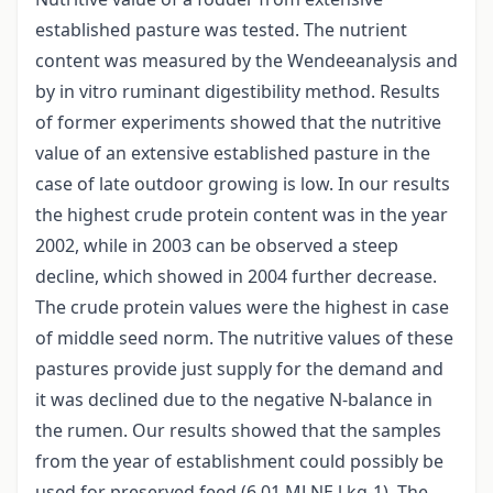
established pasture was tested. The nutrient
content was measured by the Wendeeanalysis and
by in vitro ruminant digestibility method. Results
of former experiments showed that the nutritive
value of an extensive established pasture in the
case of late outdoor growing is low. In our results
the highest crude protein content was in the year
2002, while in 2003 can be observed a steep
decline, which showed in 2004 further decrease.
The crude protein values were the highest in case
of middle seed norm. The nutritive values of these
pastures provide just supply for the demand and
it was declined due to the negative N-balance in
the rumen. Our results showed that the samples
from the year of establishment could possibly be
used for preserved feed (6.01 MJ NE l kg-1). The