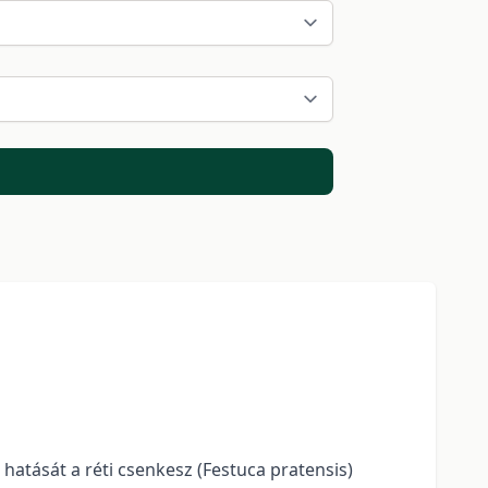
 hatását a réti csenkesz (Festuca pratensis)