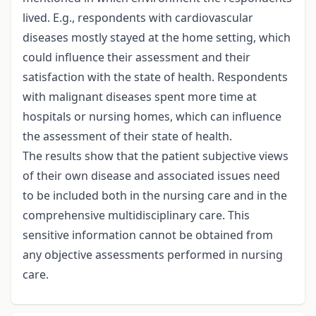
lived. E.g., respondents with cardiovascular
diseases mostly stayed at the home setting, which
could influence their assessment and their
satisfaction with the state of health. Respondents
with malignant diseases spent more time at
hospitals or nursing homes, which can influence
the assessment of their state of health.
The results show that the patient subjective views
of their own disease and associated issues need
to be included both in the nursing care and in the
comprehensive multidisciplinary care. This
sensitive information cannot be obtained from
any objective assessments performed in nursing
care.