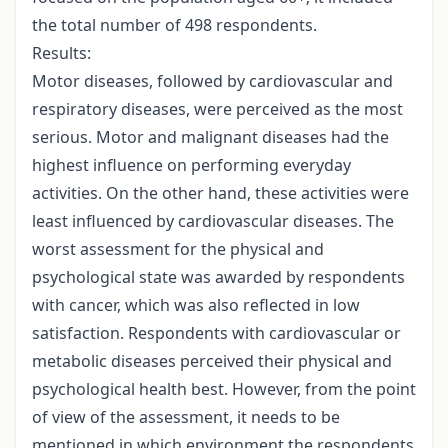
the total number of 498 respondents.
Results:
Motor diseases, followed by cardiovascular and
respiratory diseases, were perceived as the most
serious. Motor and malignant diseases had the
highest influence on performing everyday
activities. On the other hand, these activities were
least influenced by cardiovascular diseases. The
worst assessment for the physical and
psychological state was awarded by respondents
with cancer, which was also reflected in low
satisfaction. Respondents with cardiovascular or
metabolic diseases perceived their physical and
psychological health best. However, from the point
of view of the assessment, it needs to be
mentioned in which environment the respondents