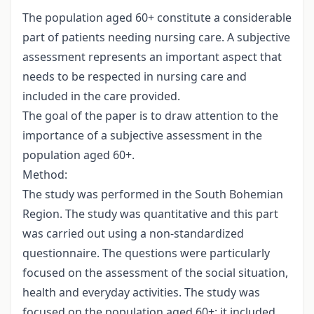
The population aged 60+ constitute a considerable
part of patients needing nursing care. A subjective
assessment represents an important aspect that
needs to be respected in nursing care and
included in the care provided.
The goal of the paper is to draw attention to the
importance of a subjective assessment in the
population aged 60+.
Method:
The study was performed in the South Bohemian
Region. The study was quantitative and this part
was carried out using a non-standardized
questionnaire. The questions were particularly
focused on the assessment of the social situation,
health and everyday activities. The study was
focused on the population aged 60+; it included