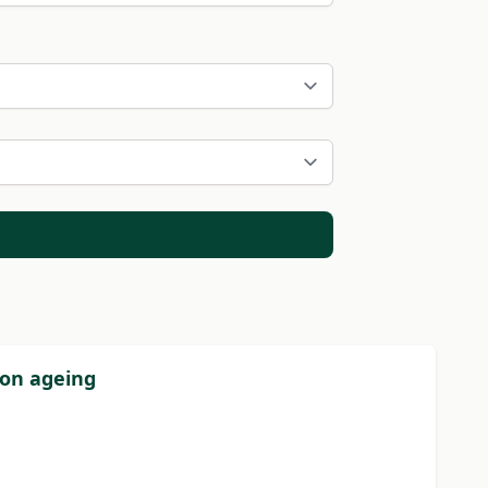
 on ageing