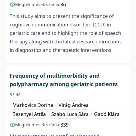
36
Megtekintések száma:
This study aims to present the significance of
cognitive-communication disorders (CCD) in
geriatric care and to highlight the role of speech
therapy along with the latest research directions
in diagnostics and therapeutic interventions.
Frequency of multimorbidity and
polypharmacy among geriatric patients
33-46
Markovics Dorina
Virág Andrea
Besenyei Attila
Szabó Luca Sára
Gadó Klára
339
Megtekintések száma: