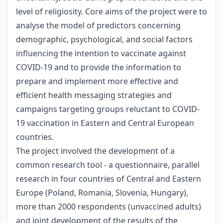
level of religiosity. Core aims of the project were to
analyse the model of predictors concerning
demographic, psychological, and social factors
influencing the intention to vaccinate against
COVID-19 and to provide the information to
prepare and implement more effective and
efficient health messaging strategies and
campaigns targeting groups reluctant to COVID-
19 vaccination in Eastern and Central European
countries.
The project involved the development of a
common research tool - a questionnaire, parallel
research in four countries of Central and Eastern
Europe (Poland, Romania, Slovenia, Hungary),
more than 2000 respondents (unvaccined adults)
and joint development of the results of the