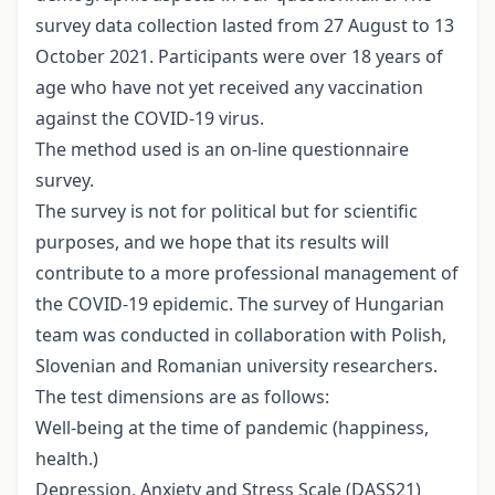
survey data collection lasted from 27 August to 13
October 2021. Participants were over 18 years of
age who have not yet received any vaccination
against the COVID-19 virus.
The method used is an on-line questionnaire
survey.
The survey is not for political but for scientific
purposes, and we hope that its results will
contribute to a more professional management of
the COVID-19 epidemic. The survey of Hungarian
team was conducted in collaboration with Polish,
Slovenian and Romanian university researchers.
The test dimensions are as follows:
Well-being at the time of pandemic (happiness,
health.)
Depression, Anxiety and Stress Scale (DASS21)