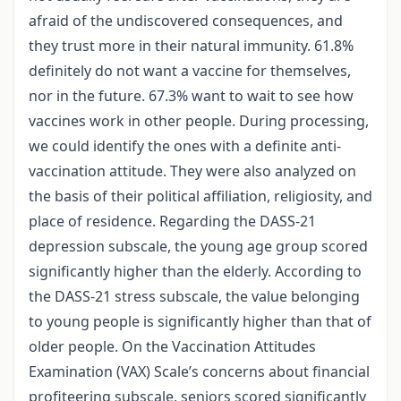
afraid of the undiscovered consequences, and
they trust more in their natural immunity. 61.8%
definitely do not want a vaccine for themselves,
nor in the future. 67.3% want to wait to see how
vaccines work in other people. During processing,
we could identify the ones with a definite anti-
vaccination attitude. They were also analyzed on
the basis of their political affiliation, religiosity, and
place of residence. Regarding the DASS-21
depression subscale, the young age group scored
significantly higher than the elderly. According to
the DASS-21 stress subscale, the value belonging
to young people is significantly higher than that of
older people. On the Vaccination Attitudes
Examination (VAX) Scale’s concerns about financial
profiteering subscale, seniors scored significantly