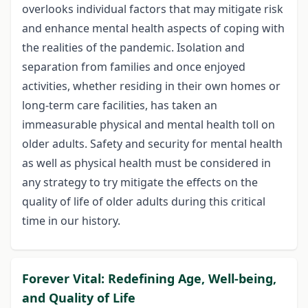
overlooks individual factors that may mitigate risk
and enhance mental health aspects of coping with
the realities of the pandemic. Isolation and
separation from families and once enjoyed
activities, whether residing in their own homes or
long-term care facilities, has taken an
immeasurable physical and mental health toll on
older adults. Safety and security for mental health
as well as physical health must be considered in
any strategy to try mitigate the effects on the
quality of life of older adults during this critical
time in our history.
Forever Vital: Redefining Age, Well-being,
and Quality of Life