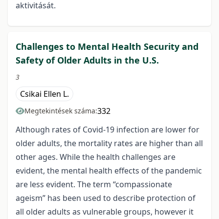
aktivitását.
Challenges to Mental Health Security and
Safety of Older Adults in the U.S.
3
Csikai Ellen L.
332
Megtekintések száma:
Although rates of Covid-19 infection are lower for
older adults, the mortality rates are higher than all
other ages. While the health challenges are
evident, the mental health effects of the pandemic
are less evident. The term “compassionate
ageism” has been used to describe protection of
all older adults as vulnerable groups, however it