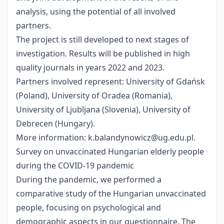
analysis, using the potential of all involved
partners.
The project is still developed to next stages of
investigation. Results will be published in high
quality journals in years 2022 and 2023.
Partners involved represent: University of Gdańsk
(Poland), University of Oradea (Romania),
University of Ljubljana (Slovenia), University of
Debrecen (Hungary).
More information: k.balandynowicz@ug.edu.pl.
Survey on unvaccinated Hungarian elderly people
during the COVID-19 pandemic
During the pandemic, we performed a
comparative study of the Hungarian unvaccinated
people, focusing on psychological and
demographic aspects in our questionnaire. The