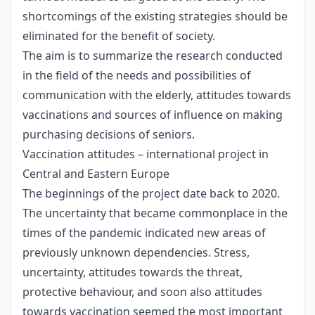
shortcomings of the existing strategies should be
eliminated for the benefit of society.
The aim is to summarize the research conducted
in the field of the needs and possibilities of
communication with the elderly, attitudes towards
vaccinations and sources of influence on making
purchasing decisions of seniors.
Vaccination attitudes – international project in
Central and Eastern Europe
The beginnings of the project date back to 2020.
The uncertainty that became commonplace in the
times of the pandemic indicated new areas of
previously unknown dependencies. Stress,
uncertainty, attitudes towards the threat,
protective behaviour, and soon also attitudes
towards vaccination seemed the most important