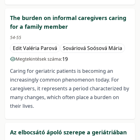
The burden on informal caregivers caring
for a family member
54-55
Edit Valéria Parová
Sováriová Soósová Mária
19
Megtekintések száma:
Caring for geriatric patients is becoming an
increasingly common phenomenon today. For
caregivers, it represents a period characterized by
many changes, which often place a burden on
their lives.
Az elbocsátó ápoló szerepe a geriátriában