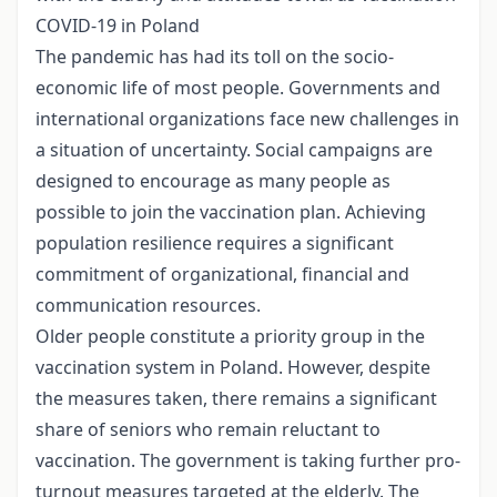
COVID-19 in Poland
The pandemic has had its toll on the socio-
economic life of most people. Governments and
international organizations face new challenges in
a situation of uncertainty. Social campaigns are
designed to encourage as many people as
possible to join the vaccination plan. Achieving
population resilience requires a significant
commitment of organizational, financial and
communication resources.
Older people constitute a priority group in the
vaccination system in Poland. However, despite
the measures taken, there remains a significant
share of seniors who remain reluctant to
vaccination. The government is taking further pro-
turnout measures targeted at the elderly. The