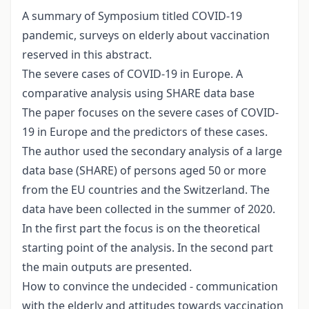
A summary of Symposium titled COVID-19
pandemic, surveys on elderly about vaccination
reserved in this abstract.
The severe cases of COVID-19 in Europe. A
comparative analysis using SHARE data base
The paper focuses on the severe cases of COVID-
19 in Europe and the predictors of these cases.
The author used the secondary analysis of a large
data base (SHARE) of persons aged 50 or more
from the EU countries and the Switzerland. The
data have been collected in the summer of 2020.
In the first part the focus is on the theoretical
starting point of the analysis. In the second part
the main outputs are presented.
How to convince the undecided - communication
with the elderly and attitudes towards vaccination