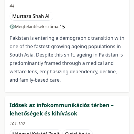
44
Murtaza Shah Ali
15
Megtekintések száma:
Pakistan is entering a demographic transition with
one of the fastest-growing ageing populations in
South Asia. Despite this shift, ageing in Pakistan is
predominantly framed through a medical and
welfare lens, emphasizing dependency, decline,
and family-based care.
Idősek az infokommunikációs térben –
lehetőségek és kihívások
101-102