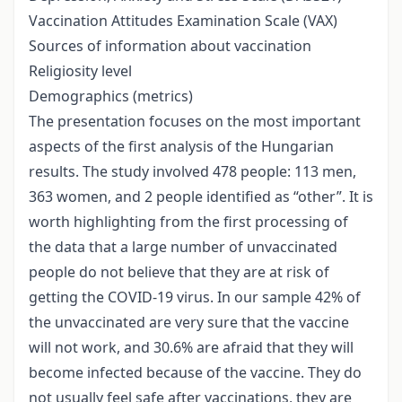
Vaccination Attitudes Examination Scale (VAX)
Sources of information about vaccination
Religiosity level
Demographics (metrics)
The presentation focuses on the most important
aspects of the first analysis of the Hungarian
results. The study involved 478 people: 113 men,
363 women, and 2 people identified as “other”. It is
worth highlighting from the first processing of
the data that a large number of unvaccinated
people do not believe that they are at risk of
getting the COVID-19 virus. In our sample 42% of
the unvaccinated are very sure that the vaccine
will not work, and 30.6% are afraid that they will
become infected because of the vaccine. They do
not usually feel safe after vaccinations, they are