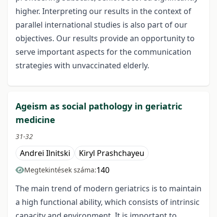
higher. Interpreting our results in the context of
parallel international studies is also part of our
objectives. Our results provide an opportunity to
serve important aspects for the communication
strategies with unvaccinated elderly.
Ageism as social pathology in geriatric
medicine
31-32
Andrei Ilnitski
Kiryl Prashchayeu
140
Megtekintések száma:
The main trend of modern geriatrics is to maintain
a high functional ability, which consists of intrinsic
capacity and environment. It is important to