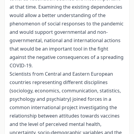
at that time. Examining the existing dependencies
would allow a better understanding of the
phenomenon of social responses to the pandemic
and would support governmental and non-
governmental, national and international actions
that would be an important tool in the fight
against the negative consequences of a spreading
COVID-19.
Scientists from Central and Eastern European
countries representing different disciplines
(sociology, economics, communication, statistics,
psychology and psychiatry) joined forces in a
common international project investigating the
relationship between attitudes towards vaccines
and the level of perceived mental health,
uncertainty, socio-demographic variables and the