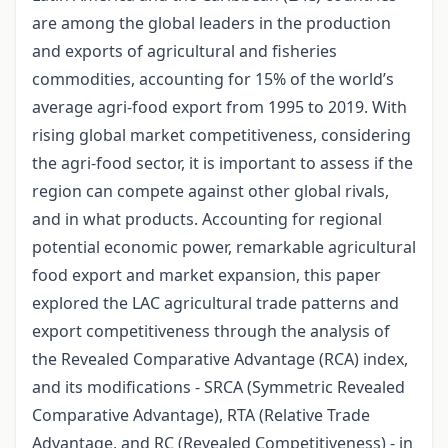
are among the global leaders in the production
and exports of agricultural and fisheries
commodities, accounting for 15% of the world’s
average agri-food export from 1995 to 2019. With
rising global market competitiveness, considering
the agri-food sector, it is important to assess if the
region can compete against other global rivals,
and in what products. Accounting for regional
potential economic power, remarkable agricultural
food export and market expansion, this paper
explored the LAC agricultural trade patterns and
export competitiveness through the analysis of
the Revealed Comparative Advantage (RCA) index,
and its modifications - SRCA (Symmetric Revealed
Comparative Advantage), RTA (Relative Trade
Advantage, and RC (Revealed Competitiveness) - in