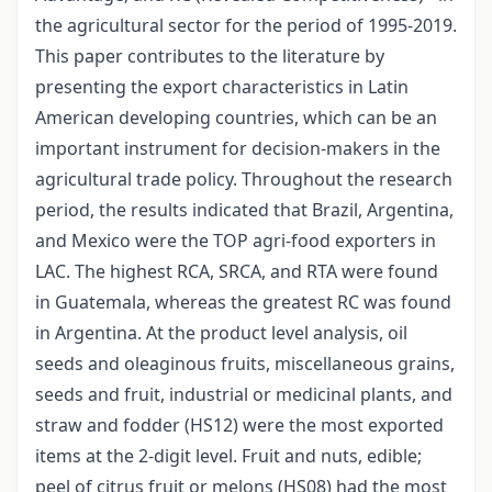
the agricultural sector for the period of 1995-2019.
This paper contributes to the literature by
presenting the export characteristics in Latin
American developing countries, which can be an
important instrument for decision-makers in the
agricultural trade policy. Throughout the research
period, the results indicated that Brazil, Argentina,
and Mexico were the TOP agri-food exporters in
LAC. The highest RCA, SRCA, and RTA were found
in Guatemala, whereas the greatest RC was found
in Argentina. At the product level analysis, oil
seeds and oleaginous fruits, miscellaneous grains,
seeds and fruit, industrial or medicinal plants, and
straw and fodder (HS12) were the most exported
items at the 2-digit level. Fruit and nuts, edible;
peel of citrus fruit or melons (HS08) had the most