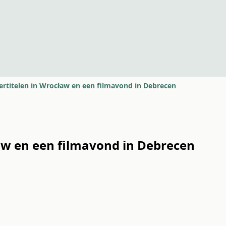
ertitelen in Wrocław en een filmavond in Debrecen
aw en een filmavond in Debrecen