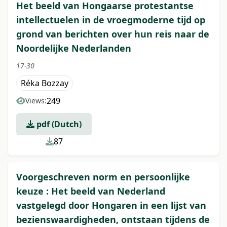
Het beeld van Hongaarse protestantse
intellectuelen in de vroegmoderne tijd op
grond van berichten over hun reis naar de
Noordelijke Nederlanden
17-30
Réka Bozzay
249
Views:
pdf (Dutch)
87
Voorgeschreven norm en persoonlijke
keuze : Het beeld van Nederland
vastgelegd door Hongaren in een lijst van
bezienswaardigheden, ontstaan tijdens de