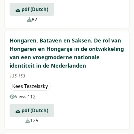
pdf (Dutch)
82
Hongaren, Bataven en Saksen. De rol van
Hongaren en Hongarije in de ontwikkeling
van een vroegmoderne nationale
identiteit in de Nederlanden
135-153
Kees Teszelszky
112
Views:
pdf (Dutch)
125