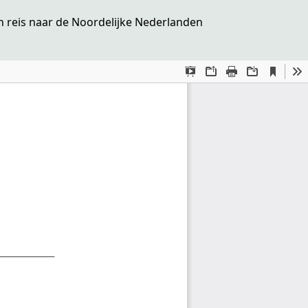
n reis naar de Noordelijke Nederlanden