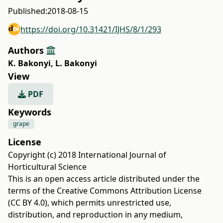
Published:
2018-08-15
https://doi.org/10.31421/IJHS/8/1/293
Authors
K. Bakonyi
,
L. Bakonyi
View
PDF
Keywords
grape
License
Copyright (c) 2018 International Journal of
Horticultural Science
This is an open access article distributed under the
terms of the
Creative Commons Attribution License
(CC BY 4.0)
, which permits unrestricted use,
distribution, and reproduction in any medium,