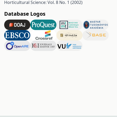
Horticultural Science: Vol. 8 No. 1 (2002)
Database Logos