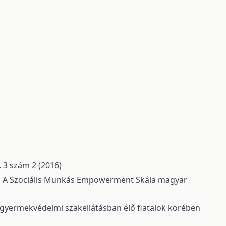
. 3 szám 2 (2016)
,
A Szociális Munkás Empowerment Skála magyar
gyermekvédelmi szakellátásban élő fiatalok körében