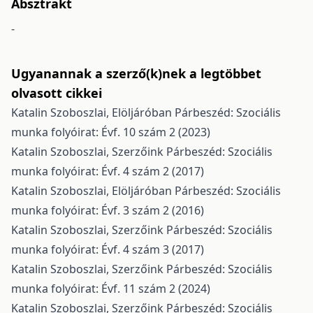
Absztrakt
-
Ugyanannak a szerző(k)nek a legtöbbet
olvasott cikkei
Katalin Szoboszlai,
Elöljáróban
Párbeszéd: Szociális
munka folyóirat: Évf. 10 szám 2 (2023)
Katalin Szoboszlai,
Szerzőink
Párbeszéd: Szociális
munka folyóirat: Évf. 4 szám 2 (2017)
Katalin Szoboszlai,
Elöljáróban
Párbeszéd: Szociális
munka folyóirat: Évf. 3 szám 2 (2016)
Katalin Szoboszlai,
Szerzőink
Párbeszéd: Szociális
munka folyóirat: Évf. 4 szám 3 (2017)
Katalin Szoboszlai,
Szerzőink
Párbeszéd: Szociális
munka folyóirat: Évf. 11 szám 2 (2024)
Katalin Szoboszlai,
Szerzőink
Párbeszéd: Szociális