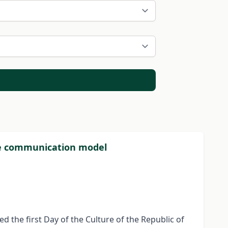
nce communication model
 the first Day of the Culture of the Republic of