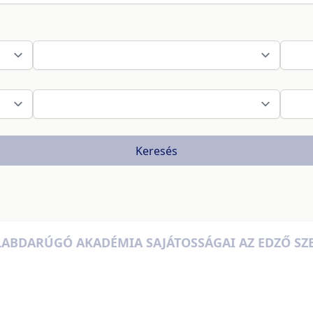
Keresés
ABDARÚGÓ AKADÉMIA SAJÁTOSSÁGAI AZ EDZŐ SZE