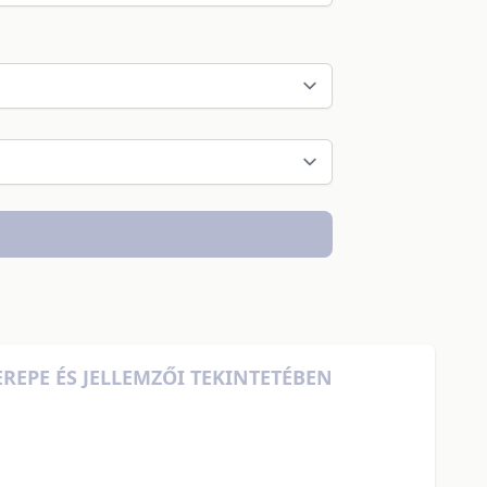
REPE ÉS JELLEMZŐI TEKINTETÉBEN