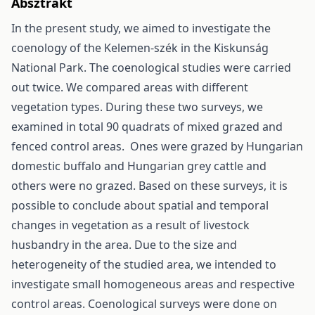
Absztrakt
In the present study, we aimed to investigate the
coenology of the Kelemen-szék in the Kiskunság
National Park. The coenological studies were carried
out twice. We compared areas with different
vegetation types. During these two surveys, we
examined in total 90 quadrats of mixed grazed and
fenced control areas. Ones were grazed by Hungarian
domestic buffalo and Hungarian grey cattle and
others were no grazed. Based on these surveys, it is
possible to conclude about spatial and temporal
changes in vegetation as a result of livestock
husbandry in the area. Due to the size and
heterogeneity of the studied area, we intended to
investigate small homogeneous areas and respective
control areas. Coenological surveys were done on