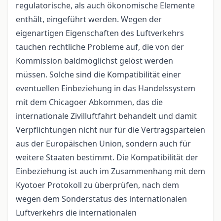
regulatorische, als auch ökonomische Elemente
enthält, eingeführt werden. Wegen der
eigenartigen Eigenschaften des Luftverkehrs
tauchen rechtliche Probleme auf, die von der
Kommission baldmöglichst gelöst werden
müssen. Solche sind die Kompatibilität einer
eventuellen Einbeziehung in das Handelssystem
mit dem Chicagoer Abkommen, das die
internationale Zivilluftfahrt behandelt und damit
Verpflichtungen nicht nur für die Vertragsparteien
aus der Europäischen Union, sondern auch für
weitere Staaten bestimmt. Die Kompatibilität der
Einbeziehung ist auch im Zusammenhang mit dem
Kyotoer Protokoll zu überprüfen, nach dem
wegen dem Sonderstatus des internationalen
Luftverkehrs die internationalen