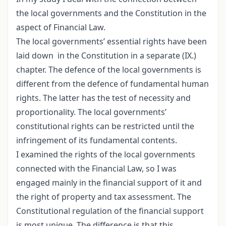
the local governments and the Constitution in the
aspect of Financial Law.
The local governments’ essential rights have been
laid down in the Constitution in a separate (IX.)
chapter. The defence of the local governments is
different from the defence of fundamental human
rights. The latter has the test of necessity and
proportionality. The local governments’
constitutional rights can be restricted until the
infringement of its fundamental contents.
I examined the rights of the local governments
connected with the Financial Law, so I was
engaged mainly in the financial support of it and
the right of property and tax assessment. The
Constitutional regulation of the financial support
is most unique. The difference is that this