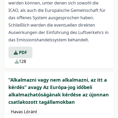
werden können, unter denen sich sowohl die
ICAO, als auch die Europäische Gemeinschaft für
das offenes System ausgesprochen haben.
Schließlich werden die eventuellen direkten
Auswirkungen der Einführung des Luftverkehrs in
das Emissionshandelssystem behandelt.
PDF
128
”Alkalmazni vagy nem alkalmazni, az itt a
kérdés” avagy Az Európa-jog időbeli
alkalmazhatóságának kérdése az újonnan
csatlakozott tagállamokban
Havas Lóránt