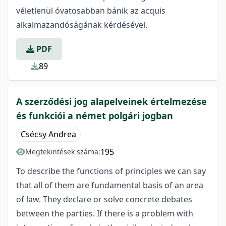
véletlenül óvatosabban bánik az acquis
alkalmazandóságának kérdésével.
PDF
89
A szerződési jog alapelveinek értelmezése
és funkciói a német polgári jogban
Csécsy Andrea
195
Megtekintések száma:
To describe the functions of principles we can say
that all of them are fundamental basis of an area
of law. They declare or solve concrete debates
between the parties. If there is a problem with