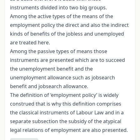
instruments divided into two big groups.
Among the active types of the means of the
employment policy the direct and also the indirect
kinds of benefits of the jobless and unemployed
are treated here.
Among the passive types of means those
instruments are presented which are to succeed
the unemployment benefit and the
unemployment allowance such as jobsearch
benefit and jobsearch allowance.
The definition of ‘employment policy’ is widely
construed that is why this definition comprises
the classical instruments of Labour Law and in a
separate subsection the subsidy of the atypical
legal relations of employment are also presented.