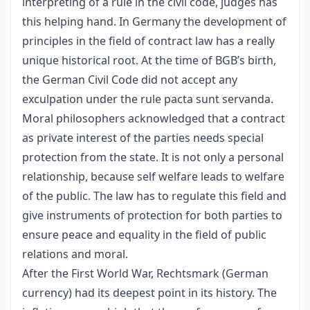
interpreting of a rule in the civil code, judges has
this helping hand. In Germany the development of
principles in the field of contract law has a really
unique historical root. At the time of BGB’s birth,
the German Civil Code did not accept any
exculpation under the rule pacta sunt servanda.
Moral philosophers acknowledged that a contract
as private interest of the parties needs special
protection from the state. It is not only a personal
relationship, because self welfare leads to welfare
of the public. The law has to regulate this field and
give instruments of protection for both parties to
ensure peace and equality in the field of public
relations and moral.
After the First World War, Rechtsmark (German
currency) had its deepest point in its history. The