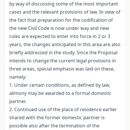
by way of discussing some of the most important
cases and the relevant provisions of law. In view of
the fact that preparation for the codification of
the new Civil Code is now under way and new
rules are expected to enter into force in 2 or 3
years, the changes anticipated in this area are also
briefly addressed in the study. Since the Proposal
intends to change the current legal provisions in
three areas, special emphasis was laid on these,
namely:
1. Under certain conditions, as defined by law,
alimony may be awarded to a formal domestic
partner.
2. Continued use of the place of residence earlier
shared with the former domestic partner is
possible also after the termination of the