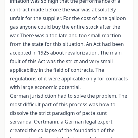
inflation was so high that the performance of a
contract made before the war was absolutely
unfair for the supplier. For the cost of one galloon
gas anyone could buy the entire stock after the
war. There was a too late and too small reaction
from the state for this situation. An Act had been
accepted in 1925 about revalorization. The main
fault of this Act was the strict and very small
applicability in the field of contracts. The
regulations of it were applicable only for contracts
with large economic potential.
German jurisdiction had to solve the problem. The
most difficult part of this process was how to
dissolve the strict paradigm of pacta sunt
servanda. Oertmann, a German legal expert
created the collapse of the foundation of the