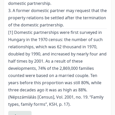
domestic partnership.
3. A former domestic partner may request that the
property relations be settled after the termination
of the domestic partnership.
[1]
Domestic partnerships were first surveyed in
Hungary in the 1970 census: the number of such
relationships, which was 62 thousand in 1970,
doubled by 1990, and increased by nearly four and
half times by 2001. As a result of these
developments, 74% of the 2,869,000 families
counted were based on a married couple. Ten
years before this proportion was still 80%, while
three decades ago it was as high as 88%.
(Népszámlálás [Census], Vol. 2001, no. 19. “Family
types, family forms”, KSH, p. 17).