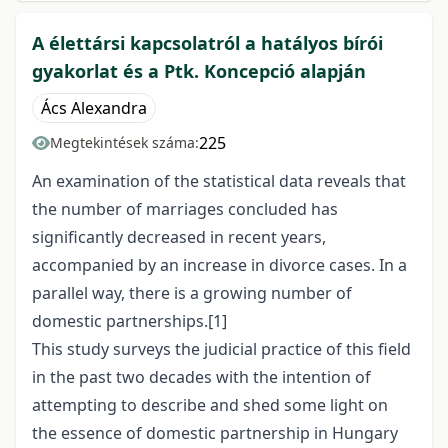
A élettársi kapcsolatról a hatályos bírói
gyakorlat és a Ptk. Koncepció alapján
Ács Alexandra
225
Megtekintések száma:
An examination of the statistical data reveals that
the number of marriages concluded has
significantly decreased in recent years,
accompanied by an increase in divorce cases. In a
parallel way, there is a growing number of
domestic partnerships.
[1]
This study surveys the judicial practice of this field
in the past two decades with the intention of
attempting to describe and shed some light on
the essence of domestic partnership in Hungary