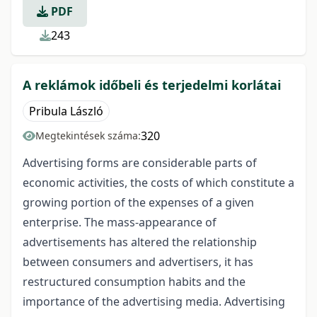
PDF
243
A reklámok időbeli és terjedelmi korlátai
Pribula László
320
Megtekintések száma:
Advertising forms are considerable parts of
economic activities, the costs of which constitute a
growing portion of the expenses of a given
enterprise. The mass-appearance of
advertisements has altered the relationship
between consumers and advertisers, it has
restructured consumption habits and the
importance of the advertising media. Advertising