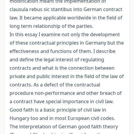
modification meant the implementation of
clausula rebus sic stantibus into German contract
law. It became applicable worldwide in the field of
long term relationship of the parties.
In this essay I examine not only the development
of these contractual principles in Germany but the
effectiveness and functions of them. I describe
and define the legal interest of regulating
contracts and what is the connection between
private and public interest in the field of the law of
contracts. As a defect of the contractual
procedure non-performance and other breach of
a contract have special importance in civil law.
Good faith is a basic principle of civil law in
Hungary too and in most European civil codes.
The interpretation of German good faith theory