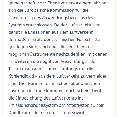
gemeinschaftlicher Ebene vor etwa einem Jahr hat
sich die Europäische Kommission für die
Erweiterung des Anwendungsbereichs des
Systems entschlossen. Da der Luftverkehr und
damit die Emissionen aus dem Luftverkehr
dermaßen – trotz der technischen Fortschritte –
gestiegen sind, sind über die verschiedenen
möglichen Instrumente nachzudenken, mit denen
im weiteren die negativen Auswirkungen der
Treibhausgasemissionen – anfangs nur die
Kohlendioxid – aus dem Luftverkehr zu vermeiden
sind. Hier können technischen, ökonomischen
Lösungen in Frage kommen, doch scheint heute
die Einbeziehung des Luftverkehrs ins
Emissionshandelssystem am effektivsten zu sein.
Damit kann ein Instrument, das sowohl