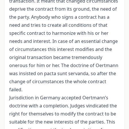
transaction. It meant that changed circumstances
deprive the contract from its ground, the need of
the party. Anybody who signs a contract has a
need and tries to create all conditions of that
specific contract to harmonize with his or her
needs and interest. In case of an essential change
of circumstances this interest modifies and the
original transaction became tremendously
onerous for him or her. The doctrine of Oertmann
was insisted on pacta sunt servanda, so after the
change of circumstances the whole contract
failed.
Jurisdiction in Germany accepted Oertmann’s
doctrine with a completion. Judges vindicated the
right for themselves to modify the contract to be
suitable for the new interests of the parties. This