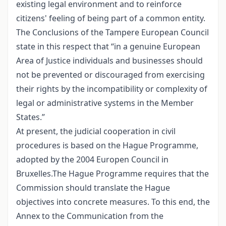
existing legal environment and to reinforce
citizens' feeling of being part of a common entity.
The Conclusions of the Tampere European Council
state in this respect that “in a genuine European
Area of Justice individuals and businesses should
not be prevented or discouraged from exercising
their rights by the incompatibility or complexity of
legal or administrative systems in the Member
States.”
At present, the judicial cooperation in civil
procedures is based on the Hague Programme,
adopted by the 2004 Europen Council in
Bruxelles.The Hague Programme requires that the
Commission should translate the Hague
objectives into concrete measures. To this end, the
Annex to the Communication from the