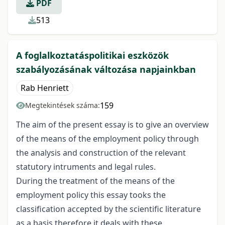
PDF
513
A foglalkoztatáspolitikai eszközök
szabályozásának változása napjainkban
Rab Henriett
159
Megtekintések száma:
The aim of the present essay is to give an overview
of the means of the employment policy through
the analysis and construction of the relevant
statutory intruments and legal rules.
During the treatment of the means of the
employment policy this essay tooks the
classification accepted by the scientific literature
as a basis therefore it deals with these