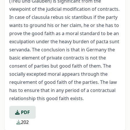
(Treu und Glauben) is significant from the
viewpoint of the judicial modification of contracts.
In case of clausula rebus sic stantibus if the party
wants to ground his or her claim, he or she has to
prove the good faith as a moral standard to be an
exculpation under the heavy burden of pacta sunt
servanda. The conclusion is that in Germany the
basic element of private contracts is not the
consent of parties but good faith of them. The
socially excepted moral appears through the
requirement of good faith of the parties. The law
has to ensure that in any period of a contractual
relationship this good faith exists.
PDF
202