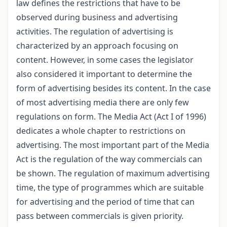
law defines the restrictions that have to be
observed during business and advertising
activities. The regulation of advertising is
characterized by an approach focusing on
content. However, in some cases the legislator
also considered it important to determine the
form of advertising besides its content. In the case
of most advertising media there are only few
regulations on form. The Media Act (Act I of 1996)
dedicates a whole chapter to restrictions on
advertising. The most important part of the Media
Act is the regulation of the way commercials can
be shown. The regulation of maximum advertising
time, the type of programmes which are suitable
for advertising and the period of time that can
pass between commercials is given priority.