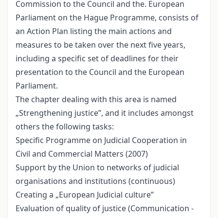
Commission to the Council and the. European
Parliament on the Hague Programme, consists of
an Action Plan listing the main actions and
measures to be taken over the next five years,
including a specific set of deadlines for their
presentation to the Council and the European
Parliament.
The chapter dealing with this area is named
„Strengthening justice”, and it includes amongst
others the following tasks:
Specific Programme on Judicial Cooperation in
Civil and Commercial Matters (2007)
Support by the Union to networks of judicial
organisations and institutions (continuous)
Creating a „European Judicial culture”
Evaluation of quality of justice (Communication -