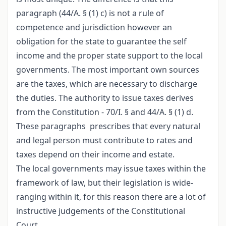
paragraph (44/A. § (1) c) is not a rule of
competence and jurisdiction however an
obligation for the state to guarantee the self
income and the proper state support to the local
governments. The most important own sources
are the taxes, which are necessary to discharge
the duties. The authority to issue taxes derives
from the Constitution - 70/I. § and 44/A. § (1) d.
These paragraphs prescribes that every natural
and legal person must contribute to rates and
taxes depend on their income and estate.
The local governments may issue taxes within the
framework of law, but their legislation is wide-
ranging within it, for this reason there are a lot of
instructive judgements of the Constitutional
Court.