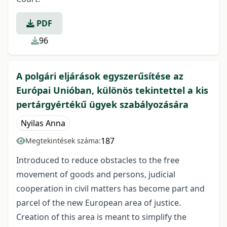
PDF
96
A polgári eljárások egyszerűsítése az
Európai Unióban, különös tekintettel a kis
pertárgyértékű ügyek szabályozására
Nyilas Anna
187
Megtekintések száma:
Introduced to reduce obstacles to the free
movement of goods and persons, judicial
cooperation in civil matters has become part and
parcel of the new European area of justice.
Creation of this area is meant to simplify the