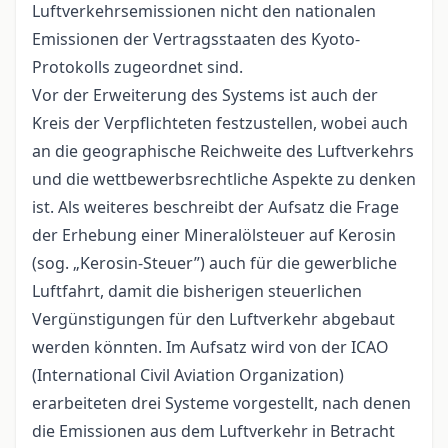
Luftverkehrsemissionen nicht den nationalen
Emissionen der Vertragsstaaten des Kyoto-
Protokolls zugeordnet sind.
Vor der Erweiterung des Systems ist auch der
Kreis der Verpflichteten festzustellen, wobei auch
an die geographische Reichweite des Luftverkehrs
und die wettbewerbsrechtliche Aspekte zu denken
ist. Als weiteres beschreibt der Aufsatz die Frage
der Erhebung einer Mineralölsteuer auf Kerosin
(sog. „Kerosin-Steuer”) auch für die gewerbliche
Luftfahrt, damit die bisherigen steuerlichen
Vergünstigungen für den Luftverkehr abgebaut
werden könnten. Im Aufsatz wird von der ICAO
(International Civil Aviation Organization)
erarbeiteten drei Systeme vorgestellt, nach denen
die Emissionen aus dem Luftverkehr in Betracht